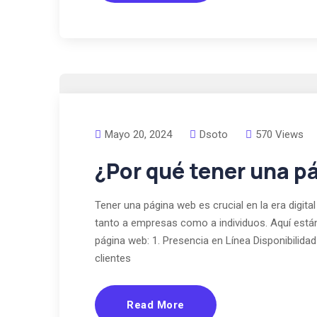
Mayo 20, 2024
Dsoto
570 Views
¿Por qué tener una p
Tener una página web es crucial en la era digit
tanto a empresas como a individuos. Aquí están
página web: 1. Presencia en Línea Disponibilida
clientes
Read More