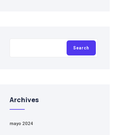
Buscar
Search
Archives
mayo 2024