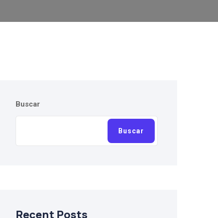
Buscar
Buscar
Recent Posts