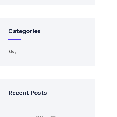
Categories
Blog
Recent Posts