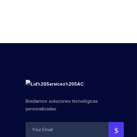
Brindamos soluciones tecnológicas
personalizadas.