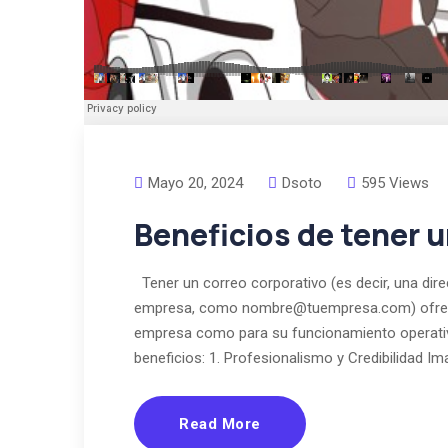
Mayo 20, 2024
Dsoto
595 Views
Beneficios de tener 
Tener un correo corporativo (es decir, una dire
empresa, como nombre@tuempresa.com) ofrece 
empresa como para su funcionamiento operativo
beneficios: 1. Profesionalismo y Credibilidad Im
Read More