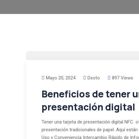
Mayo 20, 2024
Dsoto
897 Views
Beneficios de tener u
presentación digital
Tener una tarjeta de presentación digital NFC 
presentación tradicionales de papel. Aquí están a
Uso y Conveniencia Intercambio Rápido de Info