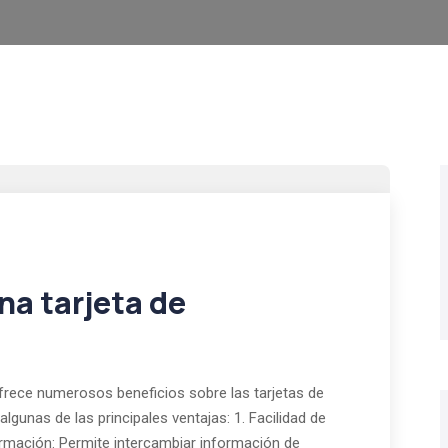
na tarjeta de
ofrece numerosos beneficios sobre las tarjetas de
lgunas de las principales ventajas: 1. Facilidad de
rmación: Permite intercambiar información de