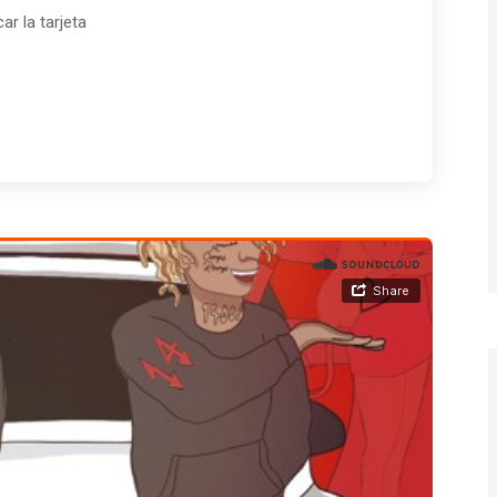
r la tarjeta