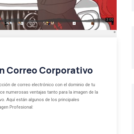
un Correo Corporativo
cción de correo electrónico con el dominio de tu
numerosas ventajas tanto para la imagen de la
. Aquí están algunos de los principales
agen Profesional: