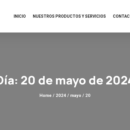
INICIO
NUESTROS PRODUCTOS Y SERVICIOS
CONTAC
Día:
20 de mayo de 202
Home
/
2024
/
mayo
/ 20