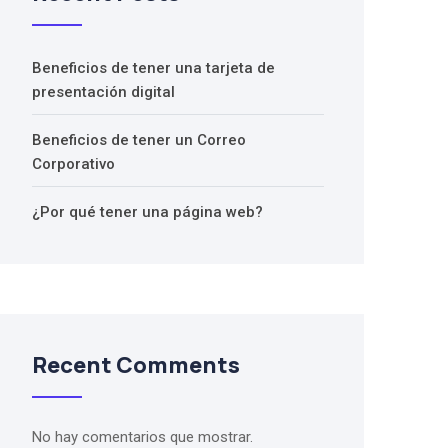
Beneficios de tener una tarjeta de
presentación digital
Beneficios de tener un Correo
Corporativo
¿Por qué tener una página web?
Recent Comments
No hay comentarios que mostrar.