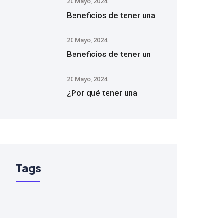
20 Mayo, 2024
Beneficios de tener una
20 Mayo, 2024
Beneficios de tener un
20 Mayo, 2024
¿Por qué tener una
Tags