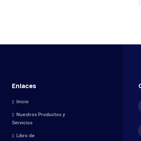
Enlaces
Inicio
Nuestros Productos y
Servicios
Libro de