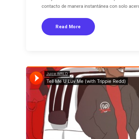
contacto de manera instantánea con solo acerca
Read More