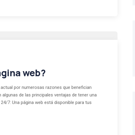
ágina web?
al actual por numerosas razones que benefician
 algunas de las principales ventajas de tener una
d 24/7: Una página web está disponible para tus